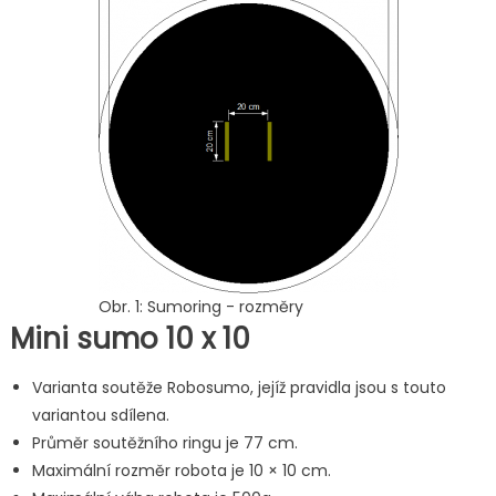
Obr. 1: Sumoring - rozměry
Mini sumo 10 x 10
Varianta soutěže Robosumo, jejíž pravidla jsou s touto
variantou sdílena.
Průměr soutěžního ringu je 77 cm.
Maximální rozměr robota je 10 × 10 cm.